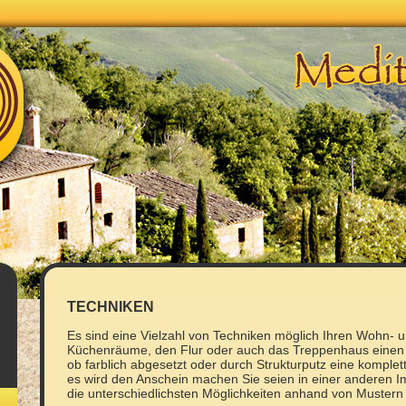
TECHNIKEN
Es sind eine Vielzahl von Techniken möglich Ihren Wohn- u
Küchenräume, den Flur oder auch das Treppenhaus einen 
ob farblich abgesetzt oder durch Strukturputz eine komple
es wird den Anschein machen Sie seien in einer anderen I
die unterschiedlichsten Möglichkeiten anhand von Mustern 