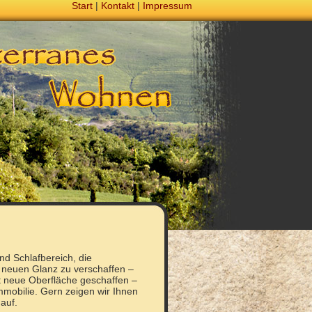
Start
|
Kontakt
|
Impressum
nd Schlafbereich, die
neuen Glanz zu verschaffen –
tt neue Oberfläche geschaffen –
mmobilie. Gern zeigen wir Ihnen
auf.